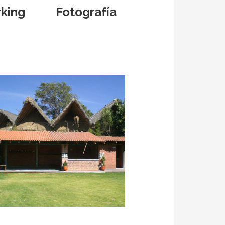
rking
Fotografía