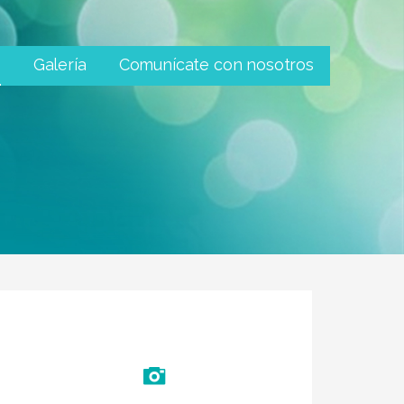
s
Galería
Comunícate con nosotros