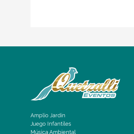
Amplio Jardín
Juego Infantiles
Música Ambiental