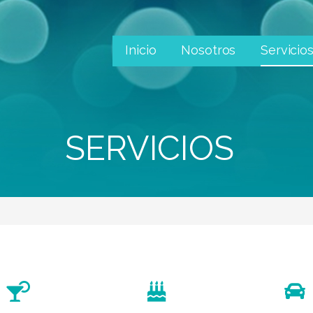
Inicio
Nosotros
Servicio
SERVICIOS