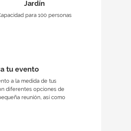
Jardín
Capacidad para 100 personas
ra tu evento
ento a la medida de tus
n diferentes opciones de
pequeña reunión, así como