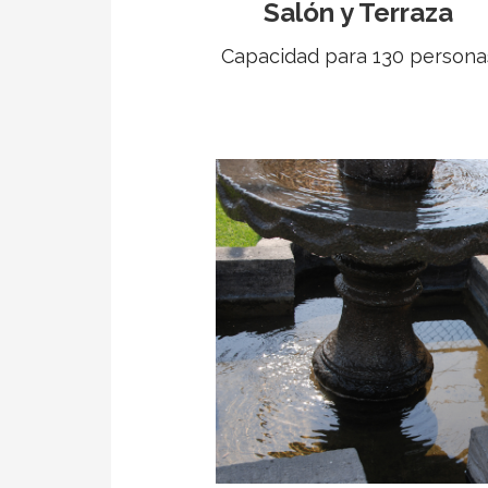
Salón y Terraza
Capacidad para 130 persona